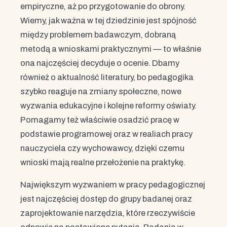
empiryczne, aż po przygotowanie do obrony.
Wiemy, jak ważna w tej dziedzinie jest spójność
między problemem badawczym, dobraną
metodą a wnioskami praktycznymi — to właśnie
ona najczęściej decyduje o ocenie. Dbamy
również o aktualność literatury, bo pedagogika
szybko reaguje na zmiany społeczne, nowe
wyzwania edukacyjne i kolejne reformy oświaty.
Pomagamy też właściwie osadzić pracę w
podstawie programowej oraz w realiach pracy
nauczyciela czy wychowawcy, dzięki czemu
wnioski mają realne przełożenie na praktykę.
Największym wyzwaniem w pracy pedagogicznej
jest najczęściej dostęp do grupy badanej oraz
zaprojektowanie narzędzia, które rzeczywiście