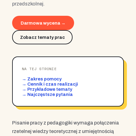
przedszkolnej.
Darmowa wycena →
Zobacz tematy prac
NA TEJ STRONIE
→ Zakres pomocy
→ Cennik i czas realizacji
→ Przykładowe tematy
→ Najczęstsze pytania
Pisanie pracy z pedagogiki wymaga połączenia
rzetelnej wiedzy teoretycznej z umiejętnością