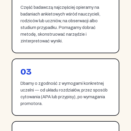
Część badawczą najczęściej opieramy na
badaniach ankietowych wśród nauczycieli,
rodziców lub uczniów, na obserwacji albo
studium przypadku. Pomagamy dobrać
metodę, skonstruować narzędzie i
zinterpretować wyniki.
03
Dbamy o zgodność z wymogami konkretnej
uczelni — od układu rozdziałów, przez sposób
cytowania (APA lub przypisy), po wymagania
promotora.