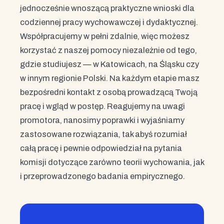
jednocześnie wnoszącą praktyczne wnioski dla
codziennej pracy wychowawczej i dydaktycznej.
Współpracujemy w pełni zdalnie, więc możesz
korzystać z naszej pomocy niezależnie od tego,
gdzie studiujesz — w Katowicach, na Śląsku czy
w innym regionie Polski. Na każdym etapie masz
bezpośredni kontakt z osobą prowadzącą Twoją
pracę i wgląd w postęp. Reagujemy na uwagi
promotora, nanosimy poprawki i wyjaśniamy
zastosowane rozwiązania, tak abyś rozumiał
całą pracę i pewnie odpowiedział na pytania
komisji dotyczące zarówno teorii wychowania, jak
i przeprowadzonego badania empirycznego.