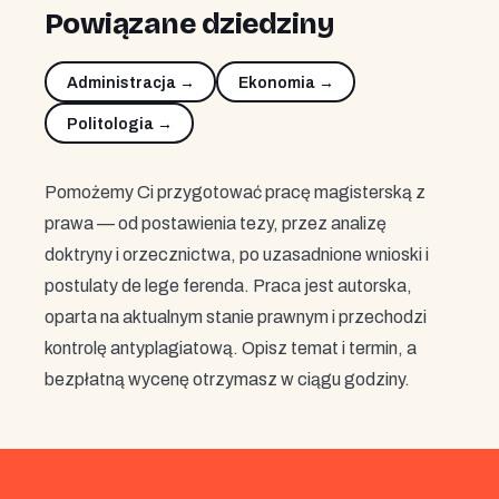
Powiązane dziedziny
Administracja →
Ekonomia →
Politologia →
Pomożemy Ci przygotować pracę magisterską z
prawa — od postawienia tezy, przez analizę
doktryny i orzecznictwa, po uzasadnione wnioski i
postulaty de lege ferenda. Praca jest autorska,
oparta na aktualnym stanie prawnym i przechodzi
kontrolę antyplagiatową. Opisz temat i termin, a
bezpłatną wycenę otrzymasz w ciągu godziny.