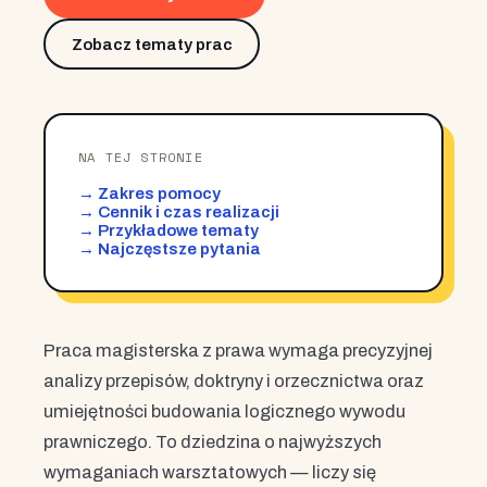
Zobacz tematy prac
NA TEJ STRONIE
→ Zakres pomocy
→ Cennik i czas realizacji
→ Przykładowe tematy
→ Najczęstsze pytania
Praca magisterska z prawa wymaga precyzyjnej
analizy przepisów, doktryny i orzecznictwa oraz
umiejętności budowania logicznego wywodu
prawniczego. To dziedzina o najwyższych
wymaganiach warsztatowych — liczy się