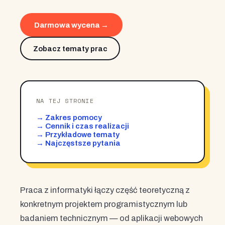
Darmowa wycena →
Zobacz tematy prac
NA TEJ STRONIE
→ Zakres pomocy
→ Cennik i czas realizacji
→ Przykładowe tematy
→ Najczęstsze pytania
Praca z informatyki łączy część teoretyczną z
konkretnym projektem programistycznym lub
badaniem technicznym — od aplikacji webowych