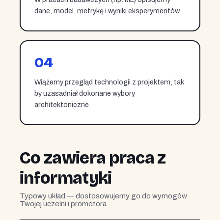
dane, model, metrykę i wyniki eksperymentów.
04
Wiążemy przegląd technologii z projektem, tak
by uzasadniał dokonane wybory
architektoniczne.
Co zawiera praca z
informatyki
Typowy układ — dostosowujemy go do wymogów
Twojej uczelni i promotora.