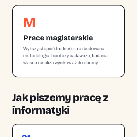
M
Prace magisterskie
Wyższy stopień trudności: rozbudowana
metodologia, hipotezy badawcze, badania
własne i analiza wyników aż do obrony.
Jak piszemy pracę z
informatyki