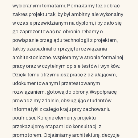
wybieranymi tematami. Pomagamy też dobrać
zakres projektu tak, by był ambitny, ale wykonalny
w czasie przewidzianym na dyplom, i by dało się
go zaprezentować na obronie. Dbamy o
powiązanie przeglądu technologii z projektem,
tak by uzasadniał on przyjęte rozwiązania
architektoniczne. Wspieramy w stronie formalnej
pracy oraz w czytelnym opisie testów i wyników.
Dzięki temu otrzymujesz pracę z działającym,
udokumentowanym i przetestowanym
rozwiązaniem, gotową do obrony. Współpracę
prowadzimy zdalnie, obsługując studentów
informatyki z całego kraju przy zachowaniu
poufności. Kolejne elementy projektu
przekazujemy etapami do konsultacji z
promotorem. Objaśniamy architekturę, decyzje