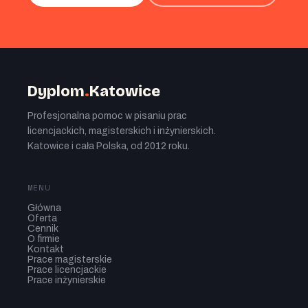
Dyplom
.
Katowice
Profesjonalna pomoc w pisaniu prac
licencjackich, magisterskich i inżynierskich.
Katowice i cała Polska, od 2012 roku.
MENU
Główna
Oferta
Cennik
O firmie
Kontakt
Prace magisterskie
Prace licencjackie
Prace inżynierskie