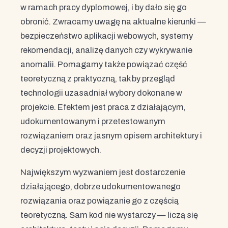
w ramach pracy dyplomowej, i by dało się go
obronić. Zwracamy uwagę na aktualne kierunki —
bezpieczeństwo aplikacji webowych, systemy
rekomendacji, analizę danych czy wykrywanie
anomalii. Pomagamy także powiązać część
teoretyczną z praktyczną, tak by przegląd
technologii uzasadniał wybory dokonane w
projekcie. Efektem jest praca z działającym,
udokumentowanym i przetestowanym
rozwiązaniem oraz jasnym opisem architektury i
decyzji projektowych.
Największym wyzwaniem jest dostarczenie
działającego, dobrze udokumentowanego
rozwiązania oraz powiązanie go z częścią
teoretyczną. Sam kod nie wystarczy — liczą się