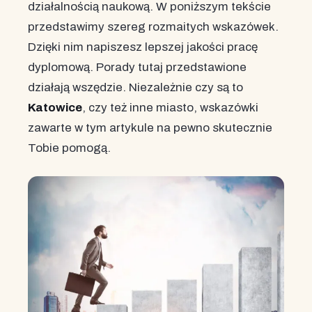
działalnością naukową. W poniższym tekście
przedstawimy szereg rozmaitych wskazówek.
Dzięki nim napiszesz lepszej jakości pracę
dyplomową. Porady tutaj przedstawione
działają wszędzie. Niezależnie czy są to
Katowice
, czy też inne miasto, wskazówki
zawarte w tym artykule na pewno skutecznie
Tobie pomogą.