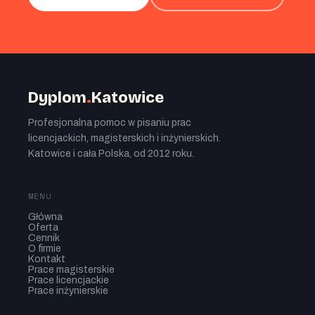
Dyplom
.
Katowice
Profesjonalna pomoc w pisaniu prac
licencjackich, magisterskich i inżynierskich.
Katowice i cała Polska, od 2012 roku.
MENU
Główna
Oferta
Cennik
O firmie
Kontakt
Prace magisterskie
Prace licencjackie
Prace inżynierskie