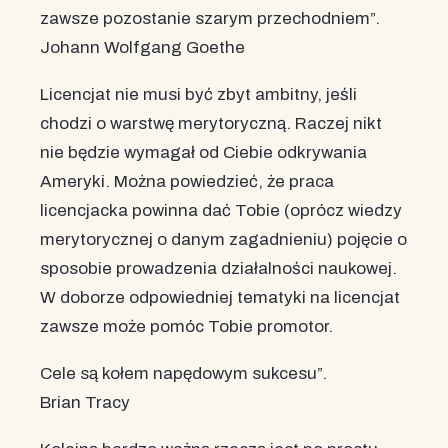
zawsze pozostanie szarym przechodniem”.
Johann Wolfgang Goethe
Licencjat nie musi być zbyt ambitny, jeśli
chodzi o warstwę merytoryczną. Raczej nikt
nie będzie wymagał od Ciebie odkrywania
Ameryki. Można powiedzieć, że praca
licencjacka powinna dać Tobie (oprócz wiedzy
merytorycznej o danym zagadnieniu) pojęcie o
sposobie prowadzenia działalności naukowej.
W doborze odpowiedniej tematyki na licencjat
zawsze może pomóc Tobie promotor.
Cele są kołem napędowym sukcesu”.
Brian Tracy