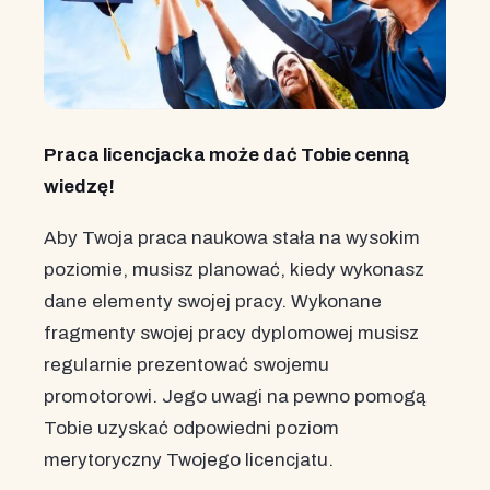
Praca licencjacka może dać Tobie cenną
wiedzę!
Aby Twoja praca naukowa stała na wysokim
poziomie, musisz planować, kiedy wykonasz
dane elementy swojej pracy. Wykonane
fragmenty swojej pracy dyplomowej musisz
regularnie prezentować swojemu
promotorowi. Jego uwagi na pewno pomogą
Tobie uzyskać odpowiedni poziom
merytoryczny Twojego licencjatu.