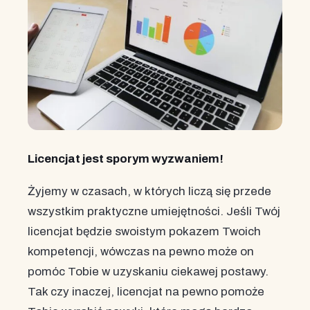
Licencjat jest sporym wyzwaniem!
Żyjemy w czasach, w których liczą się przede
wszystkim praktyczne umiejętności. Jeśli Twój
licencjat będzie swoistym pokazem Twoich
kompetencji, wówczas na pewno może on
pomóc Tobie w uzyskaniu ciekawej postawy.
Tak czy inaczej, licencjat na pewno pomoże