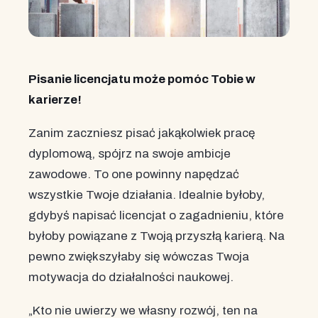
Pisanie licencjatu może pomóc Tobie w
karierze!
Zanim zaczniesz pisać jakąkolwiek pracę
dyplomową, spójrz na swoje ambicje
zawodowe. To one powinny napędzać
wszystkie Twoje działania. Idealnie byłoby,
gdybyś napisać licencjat o zagadnieniu, które
byłoby powiązane z Twoją przyszłą karierą. Na
pewno zwiększyłaby się wówczas Twoja
motywacja do działalności naukowej.
„Kto nie uwierzy we własny rozwój, ten na