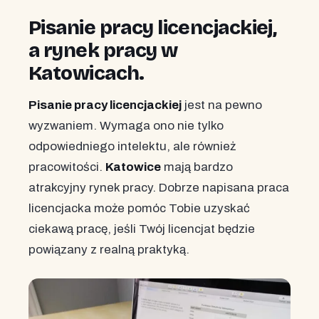
Pisanie pracy licencjackiej,
a rynek pracy w
Katowicach.
Pisanie pracy licencjackiej
jest na pewno
wyzwaniem. Wymaga ono nie tylko
odpowiedniego intelektu, ale również
pracowitości.
Katowice
mają bardzo
atrakcyjny rynek pracy. Dobrze napisana praca
licencjacka może pomóc Tobie uzyskać
ciekawą pracę, jeśli Twój licencjat będzie
powiązany z realną praktyką.