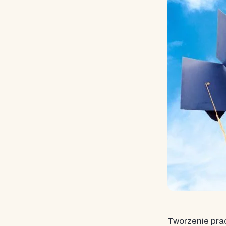
Tworzenie pra