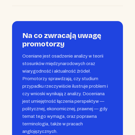
Na co zwracają uwagę
promotorzy
Oceniane jest osadzenie analizy w teorii
stosunków międzynarodowych oraz
wiarygodność i aktualność źródeł.
Promotorzy sprawdzają, czy studium
przypadku rzeczywiście ilustruje problem i
czy wnioski wynikają z analizy. Doceniana
jest umiejętność łączenia perspektyw —
politycznej, ekonomicznej, prawnej — gdy
temat tego wymaga, oraz poprawna
terminologia, także w pracach
anglojęzycznych.