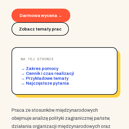
Darmowa wycena →
Zobacz tematy prac
NA TEJ STRONIE
→ Zakres pomocy
→ Cennik i czas realizacji
→ Przykładowe tematy
→ Najczęstsze pytania
Praca ze stosunków międzynarodowych
obejmuje analizę polityki zagranicznej państw,
działania organizacji międzynarodowych oraz