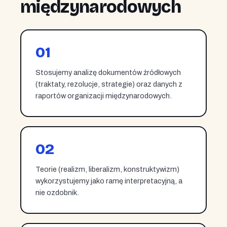
międzynarodowych
01
Stosujemy analizę dokumentów źródłowych
(traktaty, rezolucje, strategie) oraz danych z
raportów organizacji międzynarodowych.
02
Teorie (realizm, liberalizm, konstruktywizm)
wykorzystujemy jako ramę interpretacyjną, a
nie ozdobnik.