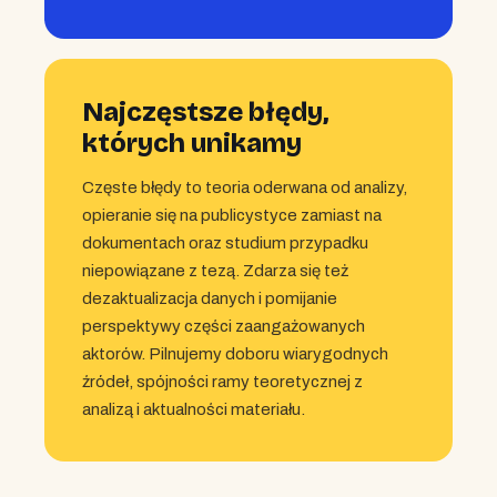
Najczęstsze błędy,
których unikamy
Częste błędy to teoria oderwana od analizy,
opieranie się na publicystyce zamiast na
dokumentach oraz studium przypadku
niepowiązane z tezą. Zdarza się też
dezaktualizacja danych i pomijanie
perspektywy części zaangażowanych
aktorów. Pilnujemy doboru wiarygodnych
źródeł, spójności ramy teoretycznej z
analizą i aktualności materiału.