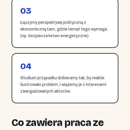
03
Łączymy perspektywę polityczną z
ekonomiczną tam, gdzie temat tego wymaga
(np. bezpieczeństwo energetyczne).
04
Studium przypadku dobieramy tak, by realnie
ilustrowało problem, i wiążemy je z interesami
zaangażowanych aktorów.
Co zawiera praca ze