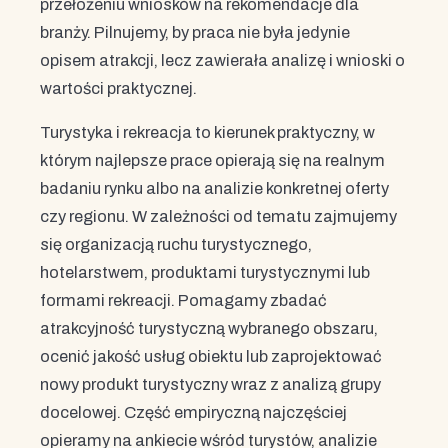
przełożeniu wniosków na rekomendacje dla
branży. Pilnujemy, by praca nie była jedynie
opisem atrakcji, lecz zawierała analizę i wnioski o
wartości praktycznej.
Turystyka i rekreacja to kierunek praktyczny, w
którym najlepsze prace opierają się na realnym
badaniu rynku albo na analizie konkretnej oferty
czy regionu. W zależności od tematu zajmujemy
się organizacją ruchu turystycznego,
hotelarstwem, produktami turystycznymi lub
formami rekreacji. Pomagamy zbadać
atrakcyjność turystyczną wybranego obszaru,
ocenić jakość usług obiektu lub zaprojektować
nowy produkt turystyczny wraz z analizą grupy
docelowej. Część empiryczną najczęściej
opieramy na ankiecie wśród turystów, analizie