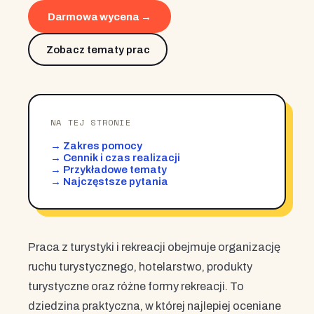
Darmowa wycena →
Zobacz tematy prac
NA TEJ STRONIE
→ Zakres pomocy
→ Cennik i czas realizacji
→ Przykładowe tematy
→ Najczęstsze pytania
Praca z turystyki i rekreacji obejmuje organizację
ruchu turystycznego, hotelarstwo, produkty
turystyczne oraz różne formy rekreacji. To
dziedzina praktyczna, w której najlepiej oceniane