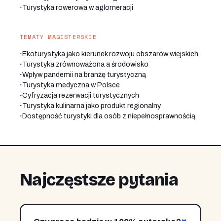
·
Turystyka rowerowa w aglomeracji
TEMATY MAGISTERSKIE
·
Ekoturystyka jako kierunek rozwoju obszarów wiejskich
·
Turystyka zrównoważona a środowisko
·
Wpływ pandemii na branżę turystyczną
·
Turystyka medyczna w Polsce
·
Cyfryzacja rezerwacji turystycznych
·
Turystyka kulinarna jako produkt regionalny
·
Dostępność turystyki dla osób z niepełnosprawnością
Najczęstsze pytania