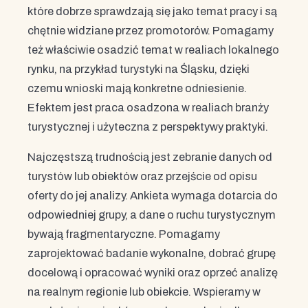
które dobrze sprawdzają się jako temat pracy i są
chętnie widziane przez promotorów. Pomagamy
też właściwie osadzić temat w realiach lokalnego
rynku, na przykład turystyki na Śląsku, dzięki
czemu wnioski mają konkretne odniesienie.
Efektem jest praca osadzona w realiach branży
turystycznej i użyteczna z perspektywy praktyki.
Najczęstszą trudnością jest zebranie danych od
turystów lub obiektów oraz przejście od opisu
oferty do jej analizy. Ankieta wymaga dotarcia do
odpowiedniej grupy, a dane o ruchu turystycznym
bywają fragmentaryczne. Pomagamy
zaprojektować badanie wykonalne, dobrać grupę
docelową i opracować wyniki oraz oprzeć analizę
na realnym regionie lub obiekcie. Wspieramy w