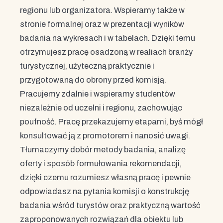
regionu lub organizatora. Wspieramy także w
stronie formalnej oraz w prezentacji wyników
badania na wykresach i w tabelach. Dzięki temu
otrzymujesz pracę osadzoną w realiach branży
turystycznej, użyteczną praktycznie i
przygotowaną do obrony przed komisją.
Pracujemy zdalnie i wspieramy studentów
niezależnie od uczelni i regionu, zachowując
poufność. Pracę przekazujemy etapami, byś mógł
konsultować ją z promotorem i nanosić uwagi.
Tłumaczymy dobór metody badania, analizę
oferty i sposób formułowania rekomendacji,
dzięki czemu rozumiesz własną pracę i pewnie
odpowiadasz na pytania komisji o konstrukcję
badania wśród turystów oraz praktyczną wartość
zaproponowanych rozwiązań dla obiektu lub