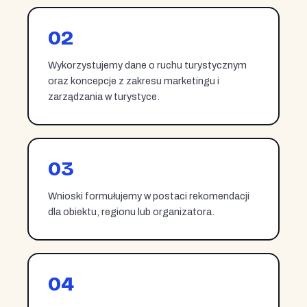
02
Wykorzystujemy dane o ruchu turystycznym
oraz koncepcje z zakresu marketingu i
zarządzania w turystyce.
03
Wnioski formułujemy w postaci rekomendacji
dla obiektu, regionu lub organizatora.
04