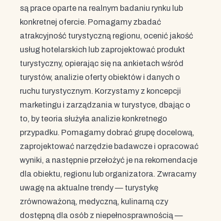
są prace oparte na realnym badaniu rynku lub
konkretnej ofercie. Pomagamy zbadać
atrakcyjność turystyczną regionu, ocenić jakość
usług hotelarskich lub zaprojektować produkt
turystyczny, opierając się na ankietach wśród
turystów, analizie oferty obiektów i danych o
ruchu turystycznym. Korzystamy z koncepcji
marketingu i zarządzania w turystyce, dbając o
to, by teoria służyła analizie konkretnego
przypadku. Pomagamy dobrać grupę docelową,
zaprojektować narzędzie badawcze i opracować
wyniki, a następnie przełożyć je na rekomendacje
dla obiektu, regionu lub organizatora. Zwracamy
uwagę na aktualne trendy — turystykę
zrównoważoną, medyczną, kulinarną czy
dostępną dla osób z niepełnosprawnością —