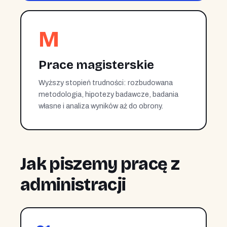
M
Prace magisterskie
Wyższy stopień trudności: rozbudowana
metodologia, hipotezy badawcze, badania
własne i analiza wyników aż do obrony.
Jak piszemy pracę z
administracji