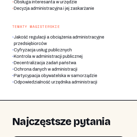
·
Obsługa interesanta w urzędzie
·
Decyzja administracyjna i jej zaskarżanie
TEMATY MAGISTERSKIE
·
Jakość regulacji a obciążenia administracyjne
przedsiębiorców
·
Cyfryzacja usług publicznych
·
Kontrola w administracji publicznej
·
Decentralizacja zadań państwa
·
Ochrona danych w administracji
·
Partycypacja obywatelska w samorządzie
·
Odpowiedzialność urzędnika administracji
Najczęstsze pytania