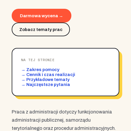
Darmowa wycena →
Zobacz tematy prac
NA TEJ STRONIE
→ Zakres pomocy
→ Cennik i czas realizacji
→ Przykładowe tematy
→ Najczęstsze pytania
Praca z administracji dotyczy funkcjonowania
administracji publicznej, samorządu
terytorialnego oraz procedur administracyjnych.