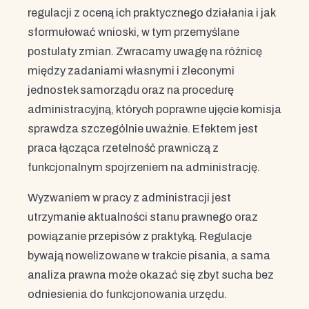
regulacji z oceną ich praktycznego działania i jak
sformułować wnioski, w tym przemyślane
postulaty zmian. Zwracamy uwagę na różnicę
między zadaniami własnymi i zleconymi
jednostek samorządu oraz na procedurę
administracyjną, których poprawne ujęcie komisja
sprawdza szczególnie uważnie. Efektem jest
praca łącząca rzetelność prawniczą z
funkcjonalnym spojrzeniem na administrację.
Wyzwaniem w pracy z administracji jest
utrzymanie aktualności stanu prawnego oraz
powiązanie przepisów z praktyką. Regulacje
bywają nowelizowane w trakcie pisania, a sama
analiza prawna może okazać się zbyt sucha bez
odniesienia do funkcjonowania urzędu.