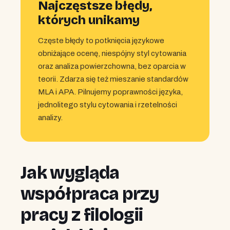
Najczęstsze błędy,
których unikamy
Częste błędy to potknięcia językowe
obniżające ocenę, niespójny styl cytowania
oraz analiza powierzchowna, bez oparcia w
teorii. Zdarza się też mieszanie standardów
MLA i APA. Pilnujemy poprawności języka,
jednolitego stylu cytowania i rzetelności
analizy.
Jak wygląda
współpraca przy
pracy z filologii